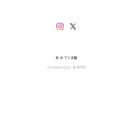
© おてぐま屋
Powered by